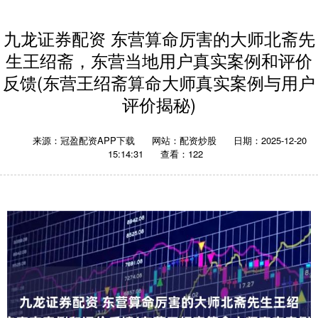
九龙证券配资 东营算命厉害的大师北斋先
生王绍斋，东营当地用户真实案例和评价
反馈(东营王绍斋算命大师真实案例与用户
评价揭秘)
来源：冠盈配资APP下载
网站：配资炒股
日期：2025-12-20
15:14:31
查看：122