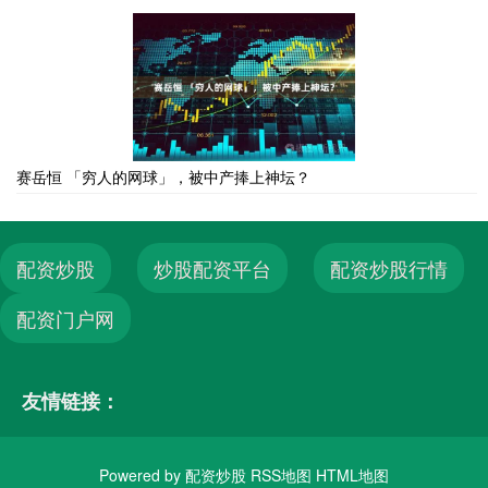
赛岳恒 「穷人的网球」，被中产捧上神坛？
配资炒股
炒股配资平台
配资炒股行情
配资门户网
友情链接：
Powered by
配资炒股
RSS地图
HTML地图