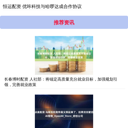
恒运配资 优咔科技与哈啰达成合作协议
推荐资讯
长春博时配资 人社部：将锚定高质量充分就业目标，加强规划引
领，完善就业政策