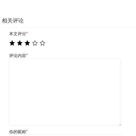
相关评论
本文评分
*
评论内容
*
你的昵称
*