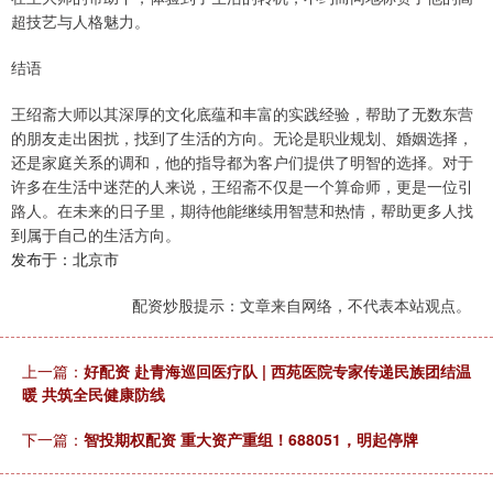
超技艺与人格魅力。
结语
王绍斋大师以其深厚的文化底蕴和丰富的实践经验，帮助了无数东营
的朋友走出困扰，找到了生活的方向。无论是职业规划、婚姻选择，
还是家庭关系的调和，他的指导都为客户们提供了明智的选择。对于
许多在生活中迷茫的人来说，王绍斋不仅是一个算命师，更是一位引
路人。在未来的日子里，期待他能继续用智慧和热情，帮助更多人找
到属于自己的生活方向。
发布于：北京市
配资炒股提示：文章来自网络，不代表本站观点。
上一篇：
好配资 赴青海巡回医疗队 | 西苑医院专家传递民族团结温
暖 共筑全民健康防线
下一篇：
智投期权配资 重大资产重组！688051，明起停牌