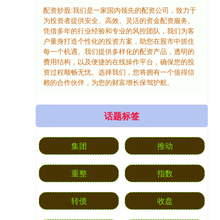
配资炒股:我们是一家国内领先的配资公司，致力于
为投资者提供安全、高效、灵活的资金配资服务。
凭借多年的行业经验和专业的风控团队，我们为客
户量身打造个性化的投资方案，助您在股市中抓住
每一个机遇。我们提供多样化的配资产品，透明的
费用结构，以及便捷的在线操作平台，确保您的投
资过程顺畅无忧。选择我们，您将拥有一个值得信
赖的合作伙伴，为您的财富增长保驾护航。
话题标签
集团
推动
重整
指数
转债
收盘