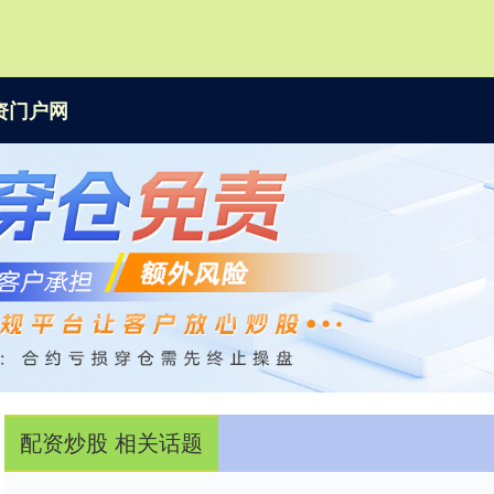
资门户网
配资炒股 相关话题