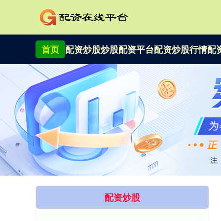
首页
配资炒股
炒股配资平台
配资炒股行情
配
配资炒股