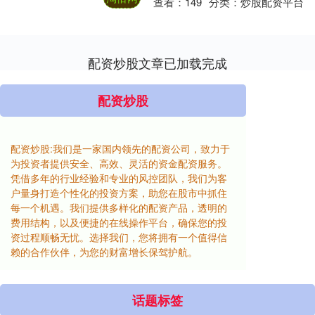
查看：
149
分类：
炒股配资平台
配资炒股文章已加载完成
配资炒股
配资炒股:我们是一家国内领先的配资公司，致力于
为投资者提供安全、高效、灵活的资金配资服务。
凭借多年的行业经验和专业的风控团队，我们为客
户量身打造个性化的投资方案，助您在股市中抓住
每一个机遇。我们提供多样化的配资产品，透明的
费用结构，以及便捷的在线操作平台，确保您的投
资过程顺畅无忧。选择我们，您将拥有一个值得信
赖的合作伙伴，为您的财富增长保驾护航。
话题标签