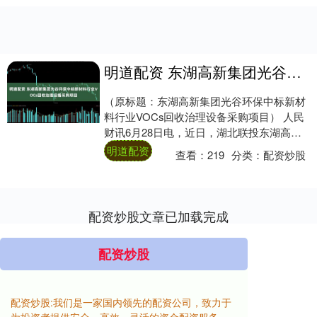
明道配资 东湖高新集团光谷环保中标新材料行业VOCs回收治理设备采购项目
（原标题：东湖高新集团光谷环保中标新材
料行业VOCs回收治理设备采购项目） 人民
财讯6月28日电，近日，湖北联投东湖高新
集团旗下武汉光谷环保科技股份有限公司
明道配资
查看：
219
分类：
配资炒股
（简....
配资炒股文章已加载完成
配资炒股
配资炒股:我们是一家国内领先的配资公司，致力于